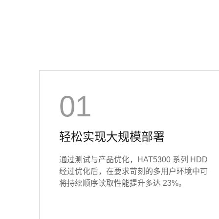
01
轻松实现大规模部署
通过测试与产品优化，HAT5300 系列 HDD
经过优化后，在要求苛刻的多用户环境中可
将持续顺序读取性能提升多达 23%。