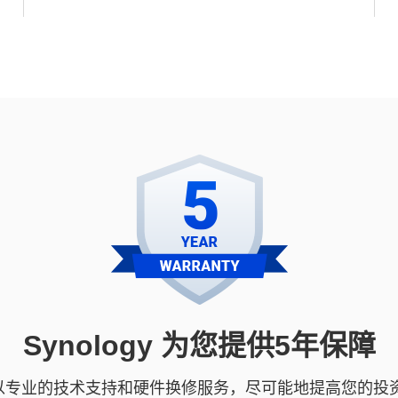
Synology 为您提供5年保障
保修服务，以专业的技术支持和硬件换修服务，尽可能地提高您