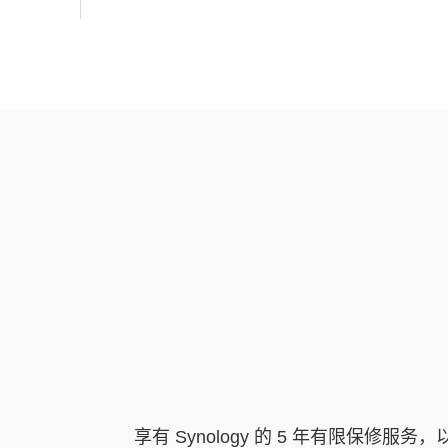
享有 Synology 的 5 年有限