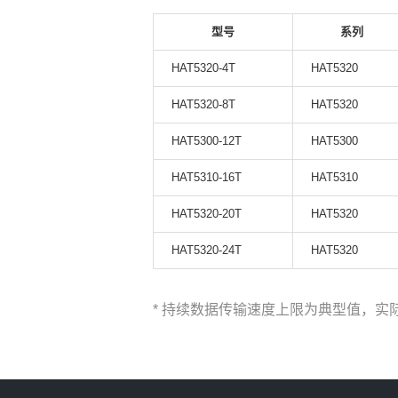
型号
系列
HAT5320-4T
HAT5320
HAT5320-8T
HAT5320
HAT5300-12T
HAT5300
HAT5310-16T
HAT5310
HAT5320-20T
HAT5320
HAT5320-24T
HAT5320
* 持续数据传输速度上限为典型值，实