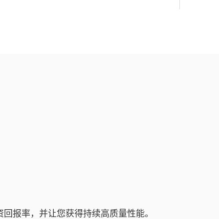
的投资回报率，并让您获得持续高质量性能。