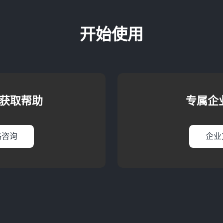
开始使用
获取帮助
专属企
格咨询
企业