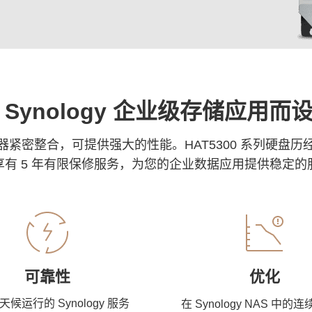
 Synology 企业级存储应用而
存储服务器紧密整合，可提供强大的性能。HAT5300 系列硬盘历
享有 5 年有限保修服务，为您的企业数据应用提供稳定的
可靠性
优化
候运行的 Synology 服务
在 Synology NAS 中的