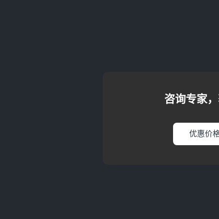
咨询专家，
优惠价