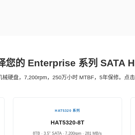
您的 Enterprise 系列 SATA 
SATA 机械硬盘，7,200rpm，250万小时 MTBF，5年
HAT5320 系列
HAT5320-8T
8TB · 3.5" SATA · 7,200rpm · 281 MB/s