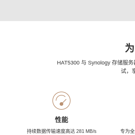
为
HAT5300 与 Synology 
试，
性能
持续数据传输速度高达 281 MB/s
专为全天