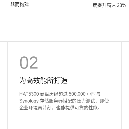
器而构建
度提升高达 23%
02
为高效能所打造
HAT5300 硬盘历经超过 500,000 小时与
Synology 存储服务器搭配的压力测试，即使
企业环境再苛刻，也能提供可靠的性能。