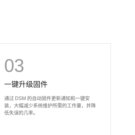
03
一键升级固件
通过 DSM 的自动固件更新通知和一键安
装，大幅减少系统维护所需的工作量，并降
低失误的几率。