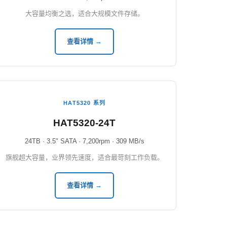
大容量均衡之选，适合大规模文件存储。
查看详情 →
HAT5320 系列
HAT5320-24T
24TB · 3.5" SATA · 7,200rpm · 309 MB/s
旗舰超大容量，业界领先速度，适合最苛刻工作负载。
查看详情 →