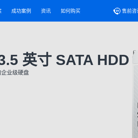
案
成功案例
资讯
如何购买
售前咨
 3.5 英寸 SATA HDD
计的企业级硬盘