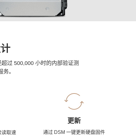
设计
经超过 500,000 小时的内部验证测
服务。
更新
通过 DSM 一键更新硬盘固件
连续读取速