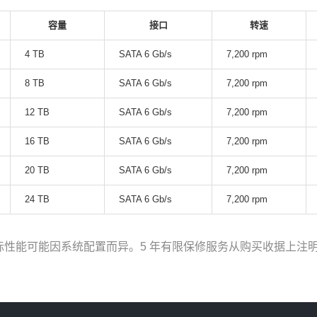
容量
接口
转速
4 TB
SATA 6 Gb/s
7,200 rpm
8 TB
SATA 6 Gb/s
7,200 rpm
12 TB
SATA 6 Gb/s
7,200 rpm
16 TB
SATA 6 Gb/s
7,200 rpm
20 TB
SATA 6 Gb/s
7,200 rpm
24 TB
SATA 6 Gb/s
7,200 rpm
际性能可能因系统配置而异。5 年有限保修服务从购买收据上注