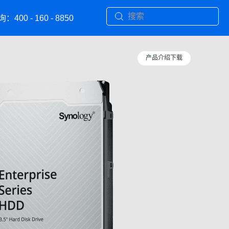
询：
400 - 160 - 8850
产品介绍下载
机械硬盘