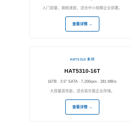
入门容量，旗舰速度，适合中小规模企业部署。
查看详情 →
HAT5310 系列
HAT5310-16T
16TB · 3.5" SATA · 7,200rpm · 281 MB/s
大容量高性能，适合高负载企业存储。
查看详情 →