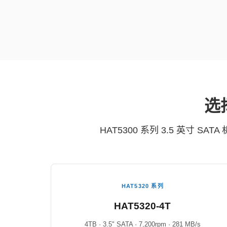
选择
HAT5300 系列 3.5 英寸 
HAT5320 系列
HAT5320-4T
4TB · 3.5" SATA · 7,200rpm · 281 MB/s