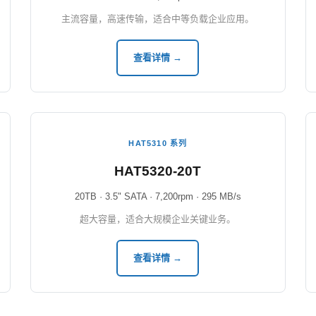
主流容量，高速传输，适合中等负载企业应用。
查看详情 →
HAT5310 系列
HAT5320-20T
20TB · 3.5" SATA · 7,200rpm · 295 MB/s
超大容量，适合大规模企业关键业务。
查看详情 →