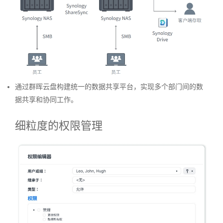
通过群晖云盘构建统一的数据共享平台，实现多个部门间的数
据共享和协同工作。
细粒度的权限管理