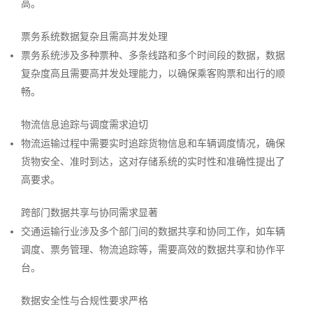
高。
票务系统数据复杂且需高并发处理
票务系统涉及多种票种、多条线路和多个时间段的数据，数据
复杂度高且需要高并发处理能力，以确保乘客购票和出行的顺
畅。
物流信息追踪与调度需求迫切
物流运输过程中需要实时追踪货物信息和车辆调度情况，确保
货物安全、准时到达，这对存储系统的实时性和准确性提出了
高要求。
跨部门数据共享与协同需求显著
交通运输行业涉及多个部门间的数据共享和协同工作，如车辆
调度、票务管理、物流追踪等，需要高效的数据共享和协作平
台。
数据安全性与合规性要求严格