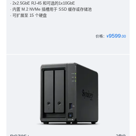
· 2x2.5GbE RJ-45 和可选的1x10GbE
· 内置 M.2 NVMe 插槽用于 SSD 缓存或存储池
· 可扩展至 15 个硬盘
9599
价格：
¥
.00