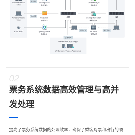
02
票务系统数据高效管理与高并
发处理
提高了票务系统数据的处理效率，确保了乘客购票和出行的顺