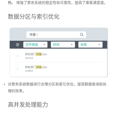
畅。 增强了票务系统的稳定性和可靠性，提高了乘客满意度。
数据分区与索引优化
对票务系统数据进行合理分区和索引优化，提高数据查询和处
理的效率。
高并发处理能力