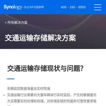
400 - 160 - 8850
< 所有解决方案
交通运输存储解决方案
交通运输存储现状与问题？
车辆监控数据海量且实时性强
交通运输行业需要对大量车辆进行实时监控，产生的数据量巨
大且需要实时处理和存储，对存储系统的性能和可靠性要求极