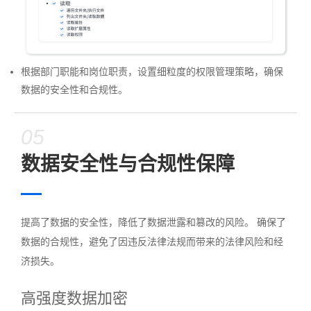
根据部门职能和岗位职责，设置细粒度的权限管理策略，确保
数据的安全性和合规性。
05
数据安全性与合规性保障
提高了数据的安全性，降低了数据泄露和篡改的风险。 确保了
数据的合规性，避免了因违反法律法规而带来的法律风险和经
济损失。
高强度数据加密