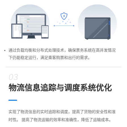
通过负载均衡和分布式处理技术，确保票务系统在高并发情况
下仍能稳定运行，满足乘客购票和出行的需求。
03
物流信息追踪与调度系统优化
实现了物流信息的实时追踪和调度，提高了货物的安全性和准
时性。 提高了物流运输的效率和准确性，降低了运输成本。