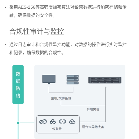
采用AES-256等高强度加密算法对敏感数据进行加密存储和传
输，确保数据的安全性。
合规性审计与监控
通过日志审计和合规性监控功能，对数据的操作进行实时监控
和记录，确保数据的合规性。