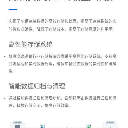
实现了车辆监控数据的高效存储和处理，提高了监控系统的实
时性和准确性。降低了存储成本，提高了存储资源的利用率。
高性能存储系统
群晖交通运输行业存储解决方案采用高性能存储系统，支持高
并发读写和实时数据处理，确保车辆监控数据的实时性和准确
性。
智能数据归档与清理
通过智能数据归档和清理功能，自动将历史数据进行归档和清
理，释放存储空间，提高存储效率。