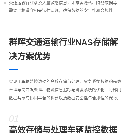
交通运输行业涉及大量敏感信息，如乘客隐私、财务数据等，
需要严格遵守相关法律法规，确保数据的安全性和合规性。
群晖交通运输行业NAS存储解
决方案优势
实现了车辆监控数据的高效存储与处理、票务系统数据的高效
管理与高并发处理、物流信息追踪与调度系统的优化、跨部门
数据共享与协同平台的构建以及数据安全性与合规性的保障。
01
高效存储与处理车辆监控数据