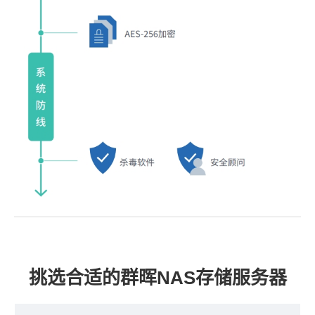
挑选合适的群晖NAS存储服务器