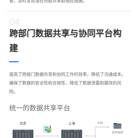
警，及时发现潜在问题并采取相应措施。
04
跨部门数据共享与协同平台构
建
提高了跨部门数据共享和协同工作的效率，降低了沟通成本。
确保了数据的安全性和合规性，降低了数据泄露和篡改的风
险。
统一的数据共享平台