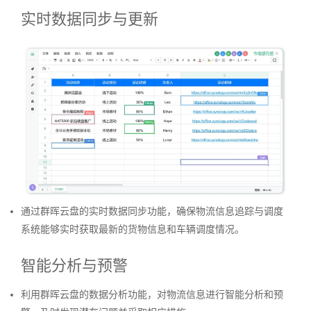
实时数据同步与更新
通过群晖云盘的实时数据同步功能，确保物流信息追踪与调度
系统能够实时获取最新的货物信息和车辆调度情况。
智能分析与预警
利用群晖云盘的数据分析功能，对物流信息进行智能分析和预