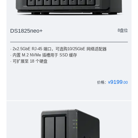
DS1825neo+
8盘位
· 2x2.5GbE RJ-45 端口，可选购10/25GbE 网络适配器
· 内置 M.2 NVMe 插槽用于 SSD 缓存
· 可扩展至 18 个硬盘
9199
价格：
¥
.00