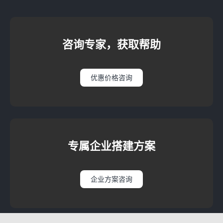
咨询专家，获取帮助
优惠价格咨询
专属企业搭建方案
企业方案咨询