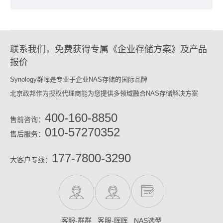
联系我们，免费获得专属《企业存储方案》及产品
报价
Synology群晖是专业于企业NAS存储的国际品牌
北京政邦作为授权代理商能为您提供多领域融合NAS存储解决方案
400-160-8850
售前咨询：
010-57270352
售后服务：
177-7800-3290
大客户专线：
客服-群群
客服-晖晖
NAS选型