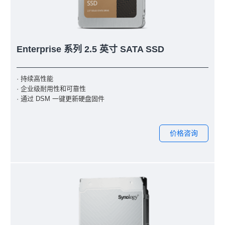
Enterprise 系列 2.5 英寸 SATA SSD
· 持续高性能
· 企业级耐用性和可靠性
· 通过 DSM 一键更新硬盘固件
价格咨询