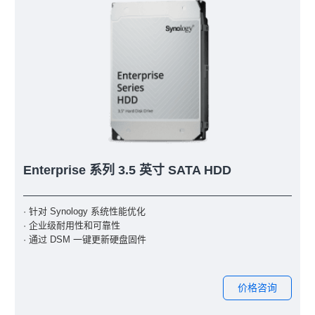
Enterprise 系列 3.5 英寸 SATA HDD
· 针对 Synology 系统性能优化
· 企业级耐用性和可靠性
· 通过 DSM 一键更新硬盘固件
价格咨询