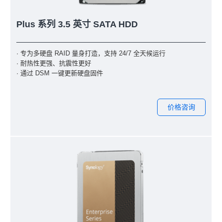
Plus 系列 3.5 英寸 SATA HDD
· 专为多硬盘 RAID 量身打造，支持 24/7 全天候运行
· 耐热性更强、抗震性更好
· 通过 DSM 一键更新硬盘固件
价格咨询