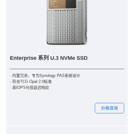
Enterprise 系列 U.3 NVMe SSD
· 内置冗余，专为Synology PAS系统设计
· 符合TCG Opal 2.0标准
· 高IOPS与低延迟响应
价格咨询