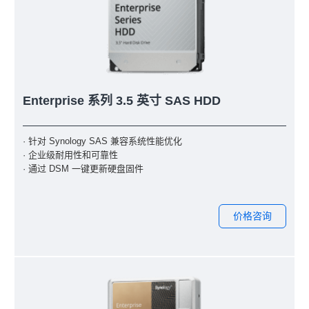
Enterprise 系列 3.5 英寸 SAS HDD
· 针对 Synology SAS 兼容系统性能优化
· 企业级耐用性和可靠性
· 通过 DSM 一键更新硬盘固件
价格咨询