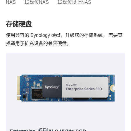
NAS
12盘位NAS
12盘位以上NAS
存储硬盘
使用兼容的 Synology 硬盘，升级您的存储系统。 若要查
找适用于扩充设备的兼容硬盘。