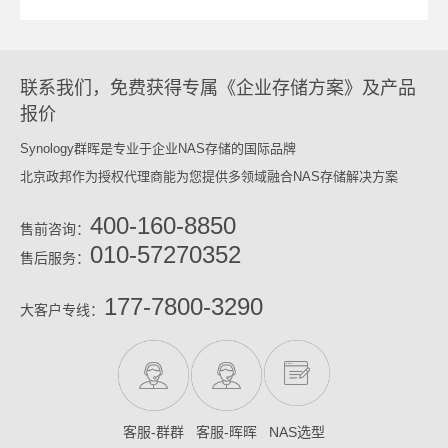
联系我们，免费获得专属《企业存储方案》及产品
报价
Synology群晖是专业于企业NAS存储的国际品牌
北京政邦作为授权代理商能为您提供多领域融合NAS存储解决方案
400-160-8850
售前咨询：
010-57270352
售后服务：
177-7800-3290
大客户专线：
客服-群群
客服-晖晖
NAS选型