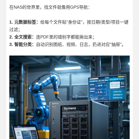
在NAS的世界里，找文件就像用GPS导航：
1. 元数据标签：
给每个文件贴"身份证"，按日期/类型/项目一键
过滤；
2. 全文搜索：
连PDF里的错别字都能揪出来；
3. 智能分类：
自动识别图纸、视频、日志，扔进对应"抽屉"。