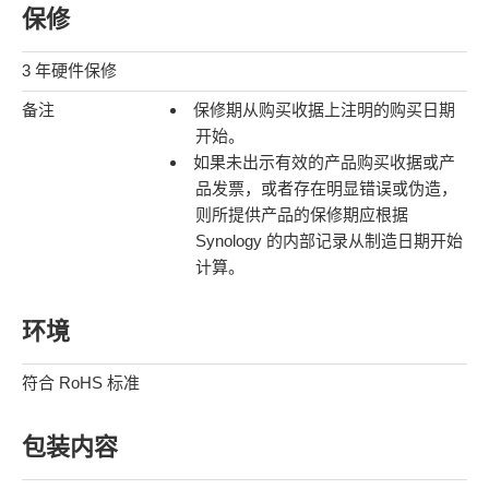
保修
3 年硬件保修
备注
保修期从购买收据上注明的购买日期
开始。
如果未出示有效的产品购买收据或产
品发票，或者存在明显错误或伪造，
则所提供产品的保修期应根据
Synology 的内部记录从制造日期开始
计算。
环境
符合 RoHS 标准
包装内容