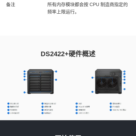
备注
所有内存模块都会按 CPU 制造商指定的
频率上限运行。
DS2422+硬件概述