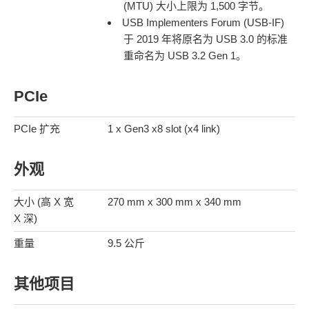
(MTU) 大小上限为 1,500 字节。
USB Implementers Forum (USB-IF)
于 2019 年将原名为 USB 3.0 的标准
重命名为 USB 3.2 Gen 1。
PCIe
PCIe 扩充
1 x Gen3 x8 slot (x4 link)
外观
大小 (高 X 宽
270 mm x 300 mm x 340 mm
X 深)
重量
9.5 公斤
其他项目