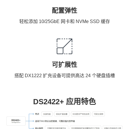
配置弹性
轻松添加 10/25GbE 网卡和 NVMe SSD 缓存
可扩展性
搭配 DX1222 扩充设备可提供高达 24 个硬盘插槽
DS2422+ 应用特色