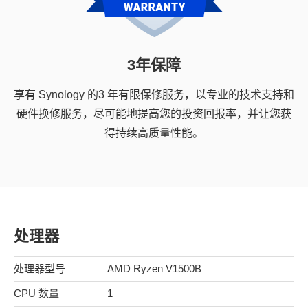
3年保障
享有 Synology 的3 年有限保修服务，以专业的技术支持和
硬件换修服务，尽可能地提高您的投资回报率，并让您获
得持续高质量性能。
处理器
处理器型号
AMD Ryzen V1500B
CPU 数量
1