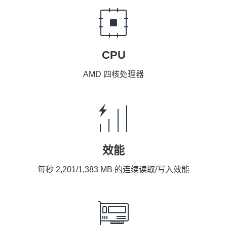
CPU
AMD 四核处理器
效能
每秒 2,201/1,383 MB 的连续读取/写入效能