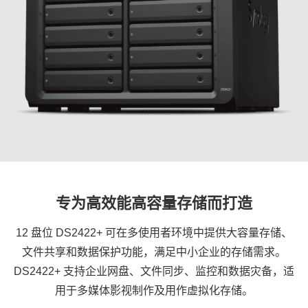
专为高效能高容量存储而打造
12 盘位 DS2422+ 可在多使用者环境中提供大容量存储、
文件共享和数据保护功能，满足中小企业的存储需求。
DS2422+ 支持企业网盘、文件同步、监控和数据灾备，适
用于多媒体影视制作及用作虚拟化存储。