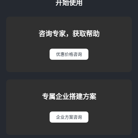
开始使用
咨询专家，获取帮助
优惠价格咨询
专属企业搭建方案
企业方案咨询