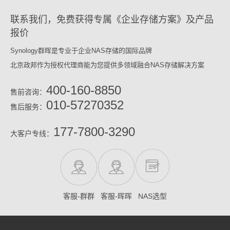
联系我们，免费获得专属《企业存储方案》及产品
报价
Synology群晖是专业于企业NAS存储的国际品牌
北京政邦作为授权代理商能为您提供多领域融合NAS存储解决方案
400-160-8850
售前咨询：
010-57270352
售后服务：
177-7800-3290
大客户专线：
客服-群群
客服-晖晖
NAS选型