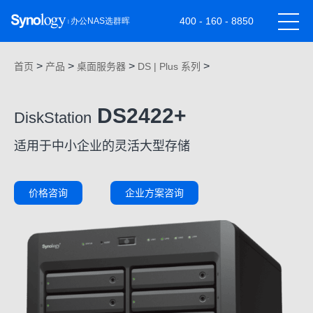
400 - 160 - 8850
>
>
>
>
首页
产品
桌面服务器
DS | Plus 系列
DS2422+
DiskStation
适用于中小企业的灵活大型存储
价格咨询
企业方案咨询