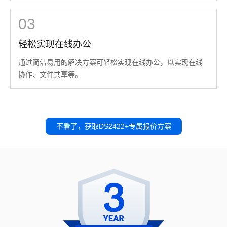
03
轻松实现在线办公
通过简洁易用的解决方案可轻松实现在线办公，以实现在线
协作、文件共享等。
不看了，获取DS2422+专属报价方案