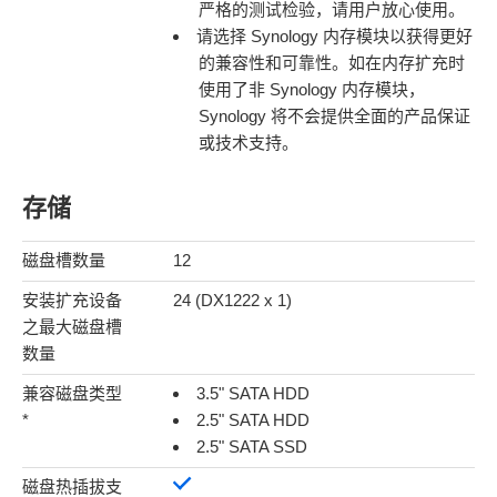
严格的测试检验，请用户放心使用。
请选择 Synology 内存模块以获得更好
的兼容性和可靠性。如在内存扩充时
使用了非 Synology 内存模块，
Synology 将不会提供全面的产品保证
或技术支持。
存储
磁盘槽数量
12
安装扩充设备
24 (DX1222 x 1)
之最大磁盘槽
数量
兼容磁盘类型
3.5" SATA HDD
*
2.5" SATA HDD
2.5" SATA SSD
磁盘热插拔支