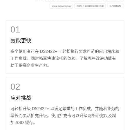
01
效能更快
多个使用者可在 DS2422+ 上轻松执行要求严苛的应用程序和
工作负载，同时畅享快速流畅的体验。了解哪些改进功能有
助于提高企业生产力。
02
应对挑战
可轻松升级 DS2422+ 以满足繁重的工作负载，并随着业务的
增长而灵活扩充升级。使用扩充卡可以升级网络带宽以及增
加 SSD 缓存。