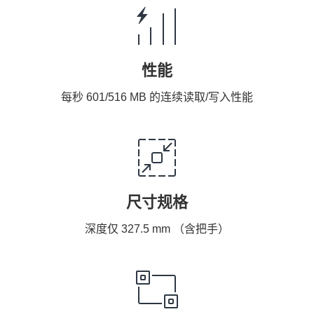
性能
每秒 601/516 MB 的连续读取/写入性能
尺寸规格
深度仅 327.5 mm （含把手）