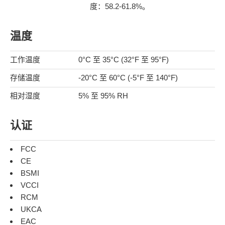
度：58.2-61.8%。
温度
工作温度
0°C 至 35°C (32°F 至 95°F)
存储温度
-20°C 至 60°C (-5°F 至 140°F)
相对湿度
5% 至 95% RH
认证
FCC
CE
BSMI
VCCI
RCM
UKCA
EAC