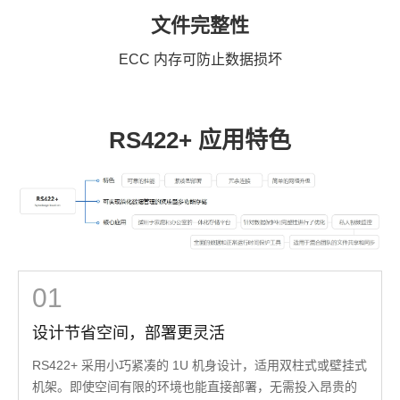
文件完整性
ECC 内存可防止数据损坏
RS422+ 应用特色
01
设计节省空间，部署更灵活
RS422+ 采用小巧紧凑的 1U 机身设计，适用双柱式或壁挂式
机架。即使空间有限的环境也能直接部署，无需投入昂贵的