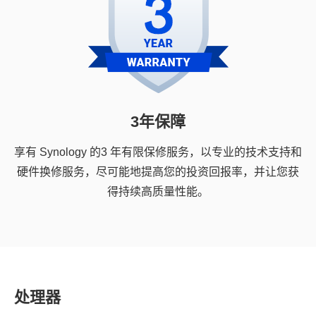
3年保障
享有 Synology 的3 年有限保修服务，以专业的技术支持和
硬件换修服务，尽可能地提高您的投资回报率，并让您获
得持续高质量性能。
处理器