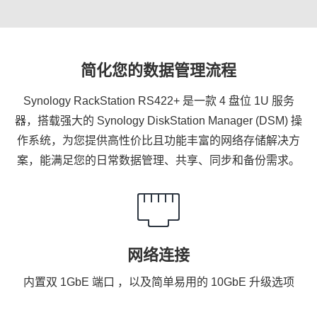
简化您的数据管理流程
Synology RackStation RS422+ 是一款 4 盘位 1U 服务
器，搭载强大的 Synology DiskStation Manager (DSM) 操
作系统，为您提供高性价比且功能丰富的网络存储解决方
案，能满足您的日常数据管理、共享、同步和备份需求。
网络连接
内置双 1GbE 端口 ，以及简单易用的 10GbE 升级选项