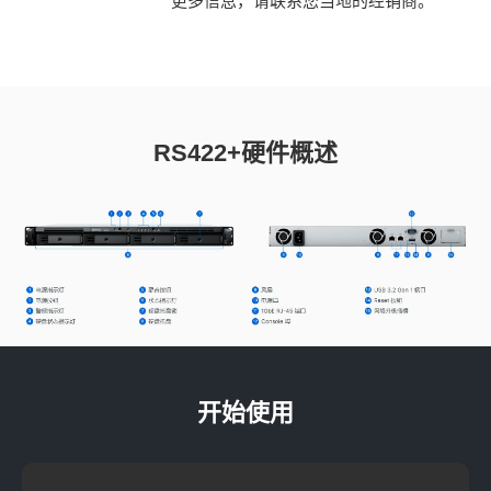
更多信息，请联系您当地的经销商。
RS422+硬件概述
开始使用