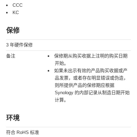
CCC
KC
保修
3 年硬件保修
备注
保修期从购买收据上注明的购买日期
开始。
如果未出示有效的产品购买收据或产
品发票，或者存在明显错误或伪造，
则所提供产品的保修期应根据
Synology 的内部记录从制造日期开始
计算。
环境
符合 RoHS 标准