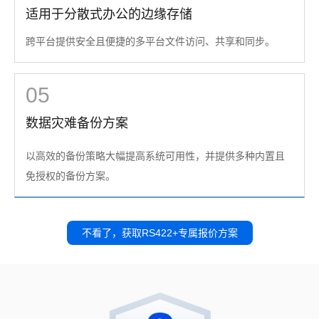
适用于分散式办公的边缘存储
跨平台提供安全且便捷的多平台文件访问、共享和同步。
05
数据灾难备份方案
以高效的备份策略大幅提高系统可用性，并提供多种内置且
免授权的备份方案。
不看了，获取RS422+专属报价方案