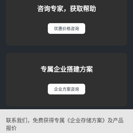
咨询专家，获取帮助
优惠价格咨询
专属企业搭建方案
企业方案咨询
联系我们，免费获得专属《企业存储方案》及产品
报价