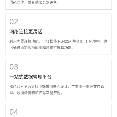
滑轨套件，或其他服务器设备。
02
网络连接更灵活
利用内置连接功能，可轻松将 RS422+ 整合到 IT 环境中，也
可通过添加即插即用模块来扩展其功能。
03
一站式数据管理平台
RS422+ 专为支持小规模部署而设计，主要用于处理文件管
理、数据备份和监控等常见应用。
04