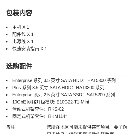
包装内容
主机 X 1
配件包 X 1
电源线 X 1
快速安装指南 X 1
选购配件
Enterprise 系列 3.5 英寸 SATA HDD：
HAT5300 系列
Plus 系列 3.5 英寸 SATA HDD：
HAT3300 系列
Enterprise 系列 2.5 英寸 SATA SSD：
SAT5200 系列
10GbE 网络升级模块:
E10G22-T1-Mini
滑动式机架套件：
RKS-02
固定式机架套件：
RKM114*
备注
您所在地区可能未提供某些项目。要了解