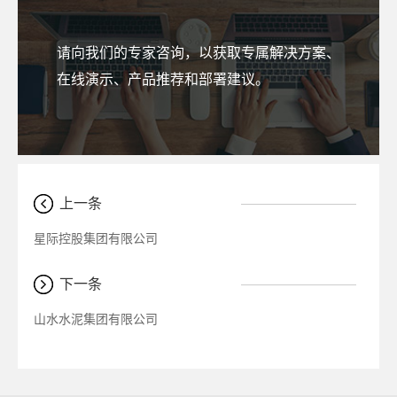
请向我们的专家咨询，以获取专属解决方案、
在线演示、产品推荐和部署建议。
上一条
星际控股集团有限公司
下一条
山水水泥集团有限公司