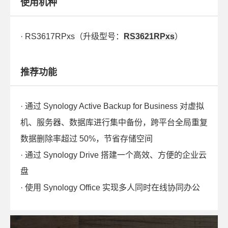
使用机种
· RS3617RPxs（升级型号：
RS3621RPxs
）
推荐功能
· 通过 Synology Active Backup for Business 对虚拟
机、服务器、数据库进行集中备份，跨平台全局重复
数据删除率超过 50%，节省存储空间
· 通过 Synology Drive 搭建一个高效、方便的企业云
盘
· 使用 Synology Office 实现多人同时在线协同办公