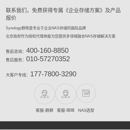
联系我们，免费获得专属《企业存储方案》及产品
报价
Synology群晖是专业于企业NAS存储的国际品牌
北京政邦作为授权代理商能为您提供多领域融合NAS存储解决方案
400-160-8850
售前咨询：
010-57270352
售后服务：
177-7800-3290
大客户专线：
客服-群群
客服-晖晖
NAS选型