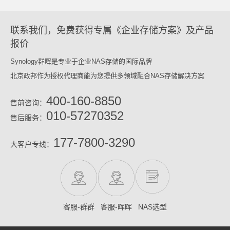
联系我们，免费获得专属《企业存储方案》及产品
报价
Synology群晖是专业于企业NAS存储的国际品牌
北京政邦作为授权代理商能为您提供多领域融合NAS存储解决方案
400-160-8850
售前咨询：
010-57270352
售后服务：
177-7800-3290
大客户专线：
客服-群群
客服-晖晖
NAS选型