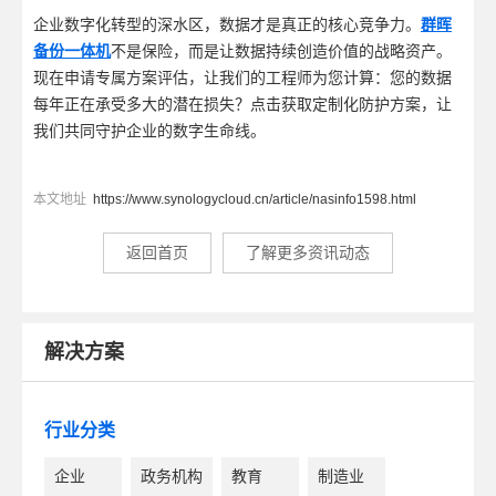
企业数字化转型的深水区，数据才是真正的核心竞争力。
群晖
备份一体机
不是保险，而是让数据持续创造价值的战略资产。
现在申请专属方案评估，让我们的工程师为您计算：您的数据
每年正在承受多大的潜在损失？点击获取定制化防护方案，让
我们共同守护企业的数字生命线。
本文地址
https://www.synologycloud.cn/article/nasinfo1598.html
返回首页
了解更多资讯动态
解决方案
行业分类
企业
政务机构
教育
制造业