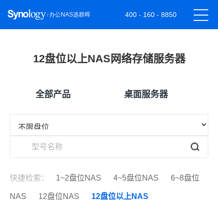
400 - 160 - 8850
12盘位以上NAS网络存储服务器
全部产品
桌面服务器
快捷检索：
1~2盘位NAS
4~5盘位NAS
6~8盘位
NAS
12盘位NAS
12盘位以上NAS