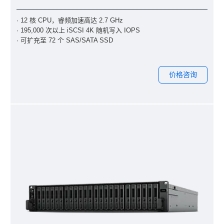
· 12 核 CPU，睿频加速高达 2.7 GHz
· 195,000 次以上 iSCSI 4K 随机写入 IOPS
· 可扩充至 72 个 SAS/SATA SSD
价格咨询