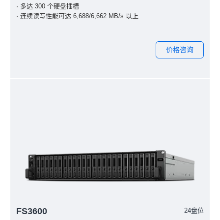
· 多达 300 个硬盘插槽
· 连续读写性能可达 6,688/6,662 MB/s 以上
价格咨询
FS3600
24盘位