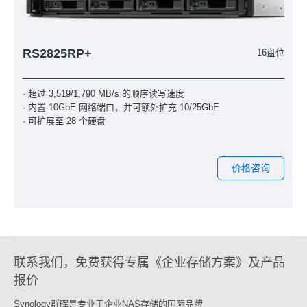
RS2825RP+
16盘位
· 超过 3,519/1,790 MB/s 的顺序读写速度
· 内置 10GbE 网络端口，并可额外扩充 10/25GbE
· 可扩展至 28 个硬盘
价格咨询
联系我们，免费获得专属《企业存储方案》及产品
报价
Synology群晖是专业于企业NAS存储的国际品牌