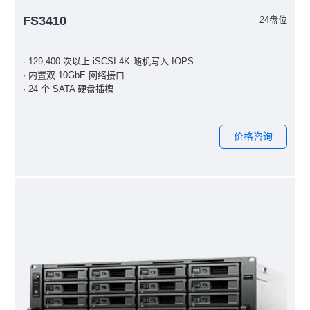
FS3410
24盘位
· 129,400 次以上 iSCSI 4K 随机写入 IOPS
· 内置双 10GbE 网络接口
· 24 个 SATA 硬盘插槽
价格咨询