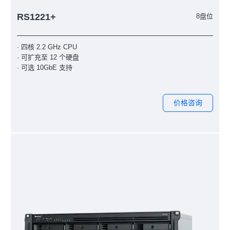
RS1221+
8盘位
· 四核 2.2 GHz CPU
· 可扩充至 12 个硬盘
· 可选 10GbE 支持
价格咨询