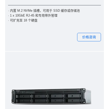
· 内置 M.2 NVMe 插槽，可用于 SSD 缓存或存储池
· 1 x 10GbE RJ-45 和专用带外管理
· 可扩充至 18 个硬盘
价格咨询