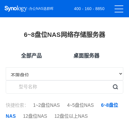
400 - 160 - 8850
6~8盘位NAS网络存储服务器
全部产品
桌面服务器
快捷检索：
1~2盘位NAS
4~5盘位NAS
6~8盘位
NAS
12盘位NAS
12盘位以上NAS