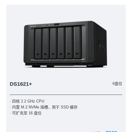
DS1621+
6盘位
· 四核 2.2 GHz CPU
· 内置 M.2 NVMe 插槽，用于 SSD 缓存
· 可扩充至 16 盘位