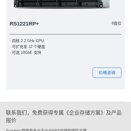
RS1221RP+
8盘位
· 四核 2.2 GHz CPU
· 可扩充至 12 个硬盘
· 可选 10GbE 支持
价格咨询
联系我们，免费获得专属《企业存储方案》及产品
报价
Synology群晖是专业于企业NAS存储的国际品牌