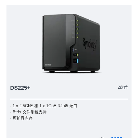
DS225+
2盘位
· 1 x 2.5GbE 和 1 x 1GbE RJ-45 端口
· Btrfs 文件系统支持
· 可扩容内存