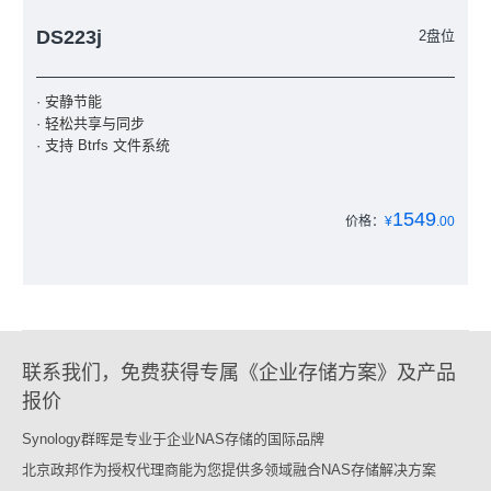
DS223j
2盘位
· 安静节能
· 轻松共享与同步
· 支持 Btrfs 文件系统
1549
价格：
¥
.00
联系我们，免费获得专属《企业存储方案》及产品
报价
Synology群晖是专业于企业NAS存储的国际品牌
北京政邦作为授权代理商能为您提供多领域融合NAS存储解决方案