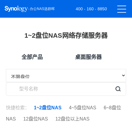
400 - 160 - 8850
1~2盘位NAS网络存储服务器
全部产品
桌面服务器
快捷检索：
1~2盘位NAS
4~5盘位NAS
6~8盘位
NAS
12盘位NAS
12盘位以上NAS